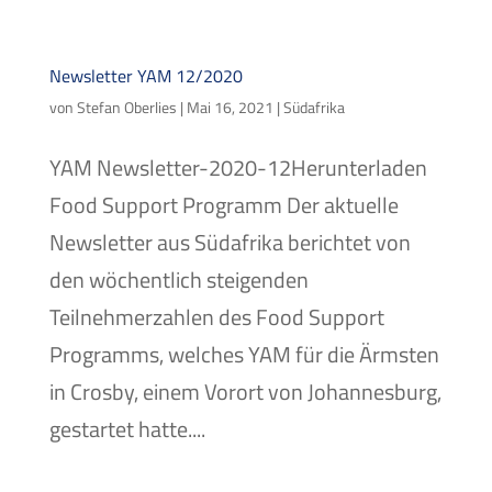
Newsletter YAM 12/2020
von
Stefan Oberlies
|
Mai 16, 2021
|
Südafrika
YAM Newsletter-2020-12Herunterladen
Food Support Programm Der aktuelle
Newsletter aus Südafrika berichtet von
den wöchentlich steigenden
Teilnehmerzahlen des Food Support
Programms, welches YAM für die Ärmsten
in Crosby, einem Vorort von Johannesburg,
gestartet hatte....