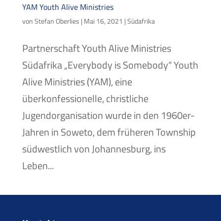
YAM Youth Alive Ministries
von
Stefan Oberlies
|
Mai 16, 2021
|
Südafrika
Partnerschaft Youth Alive Ministries
Südafrika „Everybody is Somebody“ Youth
Alive Ministries (YAM), eine
überkonfessionelle, christliche
Jugendorganisation wurde in den 1960er-
Jahren in Soweto, dem früheren Township
südwestlich von Johannesburg, ins
Leben...