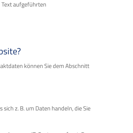
 Text aufgeführten
bsite?
ntaktdaten können Sie dem Abschnitt
 sich z. B. um Daten handeln, die Sie