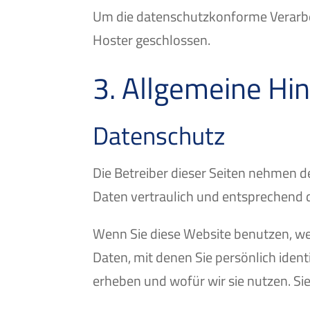
Um die datenschutzkonforme Verarbei
Hoster geschlossen.
3. Allgemeine Hin
Datenschutz
Die Betreiber dieser Seiten nehmen 
Daten vertraulich und entsprechend 
Wenn Sie diese Website benutzen, w
Daten, mit denen Sie persönlich iden
erheben und wofür wir sie nutzen. Si