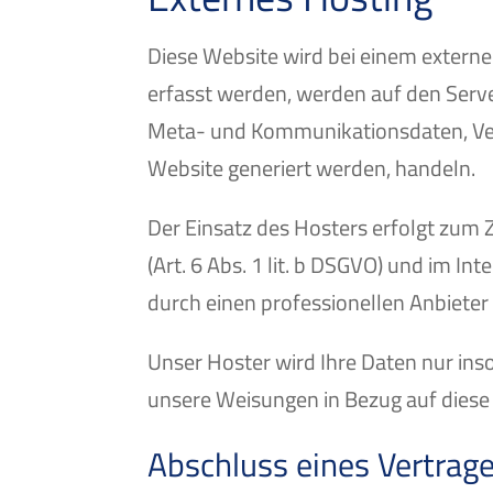
Diese Website wird bei einem externe
erfasst werden, werden auf den Serve
Meta- und Kommunikationsdaten, Vert
Website generiert werden, handeln.
Der Einsatz des Hosters erfolgt zum
(Art. 6 Abs. 1 lit. b DSGVO) und im I
durch einen professionellen Anbieter (A
Unser Hoster wird Ihre Daten nur insow
unsere Weisungen in Bezug auf diese
Abschluss eines Vertrag