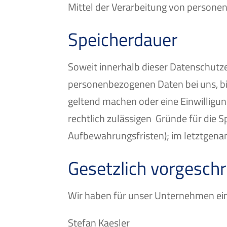
Mittel der Verarbeitung von personen
Speicherdauer
Soweit innerhalb dieser Datenschutze
personenbezogenen Daten bei uns, bis
geltend machen oder eine Einwilligun
rechtlich zulässigen Gründe für die 
Aufbewahrungsfristen); im letztgenann
Gesetzlich vorgeschr
Wir haben für unser Unternehmen ein
Stefan Kaesler