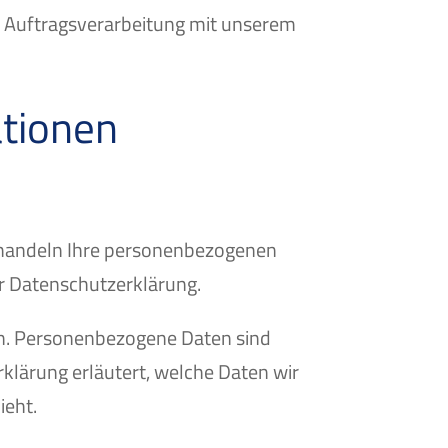
r Auftragsverarbeitung mit unserem
ationen
behandeln Ihre personenbezogenen
er Datenschutzerklärung.
n. Personenbezogene Daten sind
rklärung erläutert, welche Daten wir
ieht.