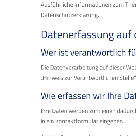
Ausführliche Informationen zum The
Datenschutzerklärung.
Datenerfassung auf 
Wer ist verantwortlich f
Die Datenverarbeitung auf dieser We
„Hinweis zur Verantwortlichen Stelle
Wie erfassen wir Ihre Da
Ihre Daten werden zum einen dadurch e
in ein Kontaktformular eingeben.