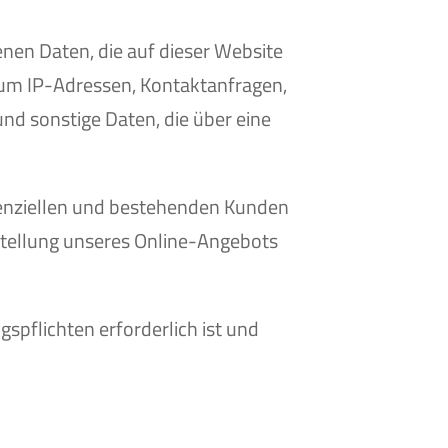
enen Daten, die auf dieser Website
. um IP-Adressen, Kontaktanfragen,
d sonstige Daten, die über eine
tenziellen und bestehenden Kunden
itstellung unseres Online-Angebots
gspflichten erforderlich ist und