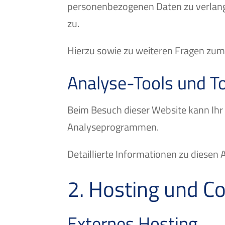
personenbezogenen Daten zu verlange
zu.
Hierzu sowie zu weiteren Fragen zum
Analyse-Tools und To
Beim Besuch dieser Website kann Ihr 
Analyseprogrammen.
Detaillierte Informationen zu diese
2. Hosting und C
Externes Hosting