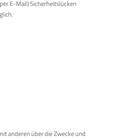
 per E-Mail) Sicherheitslücken
lich.
m mit anderen über die Zwecke und