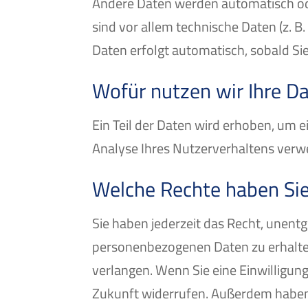
Andere Daten werden automatisch ode
sind vor allem technische Daten (z. B
Daten erfolgt automatisch, sobald Si
Wofür nutzen wir Ihre D
Ein Teil der Daten wird erhoben, um e
Analyse Ihres Nutzerverhaltens ver
Welche Rechte haben Sie
Sie haben jederzeit das Recht, unent
personenbezogenen Daten zu erhalten
verlangen. Wenn Sie eine Einwilligung
Zukunft widerrufen. Außerdem haben 