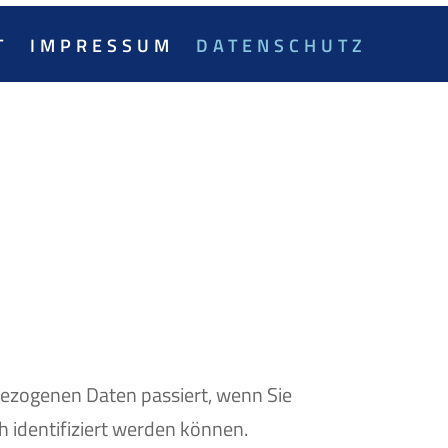
T
IMPRESSUM
DATENSCHUTZ
bezogenen Daten passiert, wenn Sie
 identifiziert werden können.