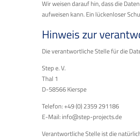
Wir weisen darauf hin, dass die Daten
aufweisen kann. Ein lückenloser Schut
Hinweis zur verantwo
Die verantwortliche Stelle für die Dat
Step e. V.
Thal 1
D-58566 Kierspe
Telefon: +49 (0) 2359 291186
E-Mail: info@step-projects.de
Verantwortliche Stelle ist die natürl