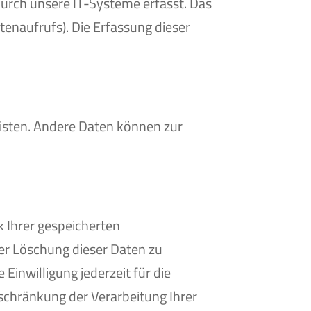
urch unsere IT-Systeme erfasst. Das
tenaufrufs). Die Erfassung dieser
leisten. Andere Daten können zur
k Ihrer gespeicherten
er Löschung dieser Daten zu
Einwilligung jederzeit für die
chränkung der Verarbeitung Ihrer