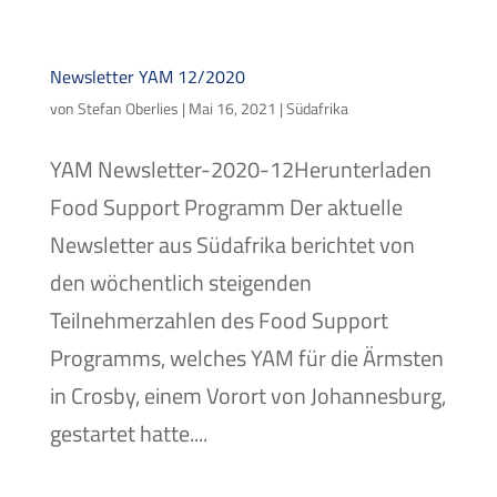
Newsletter YAM 12/2020
von
Stefan Oberlies
|
Mai 16, 2021
|
Südafrika
YAM Newsletter-2020-12Herunterladen
Food Support Programm Der aktuelle
Newsletter aus Südafrika berichtet von
den wöchentlich steigenden
Teilnehmerzahlen des Food Support
Programms, welches YAM für die Ärmsten
in Crosby, einem Vorort von Johannesburg,
gestartet hatte....