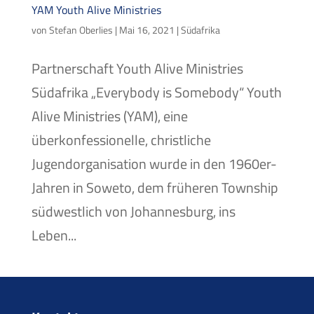
YAM Youth Alive Ministries
von
Stefan Oberlies
|
Mai 16, 2021
|
Südafrika
Partnerschaft Youth Alive Ministries
Südafrika „Everybody is Somebody“ Youth
Alive Ministries (YAM), eine
überkonfessionelle, christliche
Jugendorganisation wurde in den 1960er-
Jahren in Soweto, dem früheren Township
südwestlich von Johannesburg, ins
Leben...